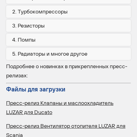
Турбокомпрессоры
Резисторы
Помпы
Радиаторы и многое другое
Подробнее о новинках в прикрепленных пресс-
релизах:
Файлы для загрузки
Пресс-релиз Клапаны и маслоохладитель
LUZAR для Ducato
Пресс-релиз Вентилятор отопителя LUZAR для
Scania