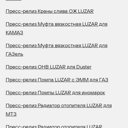
Пресс-релиз Краны слива ОЖ LUZAR
Пресс-релиз Муфта вязкостная LUZAR для
КАМАЗ
Пресс-релиз Муфта вязкостная LUZAR для
ГАЗель
Пресс-релиз ОНВ LUZAR для Duster
Пресс-релиз Помпа LUZAR с ЭММ для ГАЗ
Пресс-релиз Помпы LUZAR для иномарок
Пресс-релиз Радиатор отопителя LUZAR для
МТЗ
Пресс-релиз Радиатор отопителя LUZAR