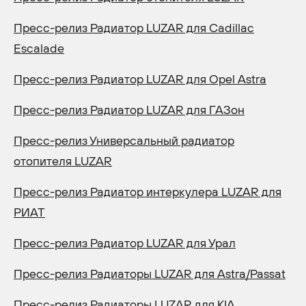
Пресс-релиз Радиатор LUZAR для Cadillac
Escalade
Пресс-релиз Радиатор LUZAR для Opel Astra
Пресс-релиз Радиатор LUZAR для ГАЗон
Пресс-релиз Универсальный радиатор
отопителя LUZAR
Пресс-релиз Радиатор интеркулера LUZAR для
РИАТ
Пресс-релиз Радиатор LUZAR для Урал
Пресс-релиз Радиаторы LUZAR для Astra/Passat
Пресс-релиз Радиаторы LUZAR для KIA