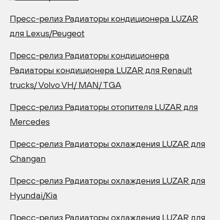
Пресс-релиз Радиаторы кондиционера LUZAR
для Lexus/Peugeot
Пресс-релиз Радиаторы кондиционера
Радиаторы кондиционера LUZAR для Renault
trucks/ Volvo VH/ MAN/ TGA
Пресс-релиз Радиаторы отопителя LUZAR для
Mercedes
Пресс-релиз Радиаторы охлаждения LUZAR для
Changan
Пресс-релиз Радиаторы охлаждения LUZAR для
Hyundai/Kia
Пресс-релиз Радиаторы охлаждения LUZAR для