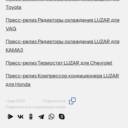
Toyota
Пресс-релиз Радиаторы охлаждения LUZAR для
VAG
Пресс-релиз Радиаторы охлаждения LUZAR для
КАМАЗ
Пресс-релиз Термостат LUZAR для Chevrolet
Пресс-релиз Компрессор кондиционера LUZAR
для Honda
1 мая 2022
Поделиться:
Поделиться в социальных сетях: