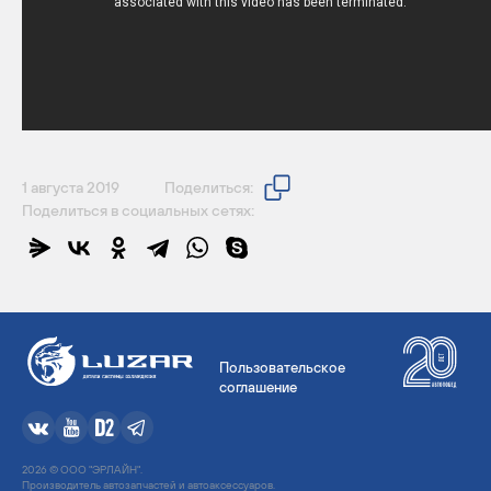
1 августа 2019
Поделиться:
Поделиться в социальных сетях:
Пользовательское
соглашение
2026 © ООО "ЭРЛАЙН".
Производитель автозапчастей и автоаксессуаров.