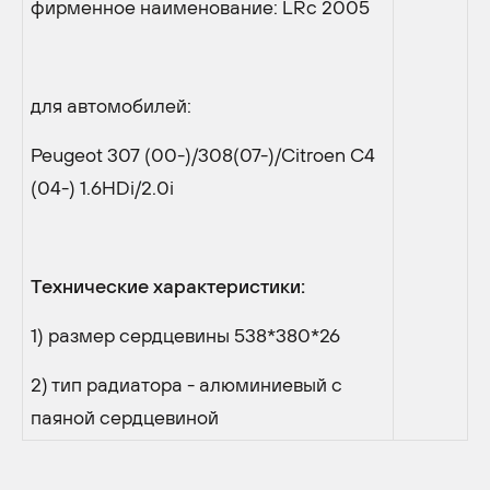
фирменное наименование: LRc 2005
для автомобилей:
Peugeot 307 (00-)/308(07-)/Citroen C4
(04-) 1.6HDi/2.0i
Технические характеристики:
1) размер сердцевины 538*380*26
2) тип радиатора - алюминиевый с
паяной сердцевиной