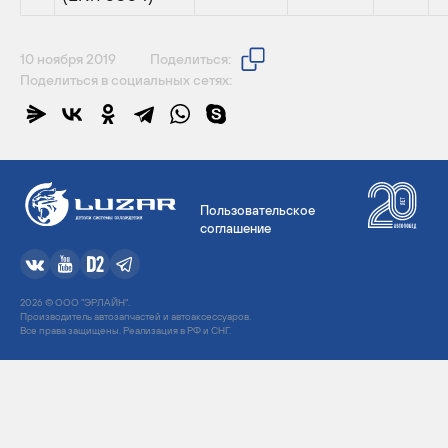
10 ноября 2019
Поделиться:
Поделиться в социальных сетях:
Пользовательское
соглашение
2026 © ООО "ЭРЛАЙН".
Производитель автозапчастей и автоаксессуаров.
Все права защищены. Реализация в РФ и СНГ.