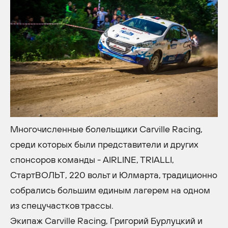
Многочисленные болельщики Carville Racing,
среди которых были представители и других
спонсоров команды - AIRLINE, TRIALLI,
СтартВОЛЬТ, 220 вольт и Юлмарта, традиционно
собрались большим единым лагерем на одном
из спецучастков трассы.
Экипаж Carville Racing, Григорий Бурлуцкий и