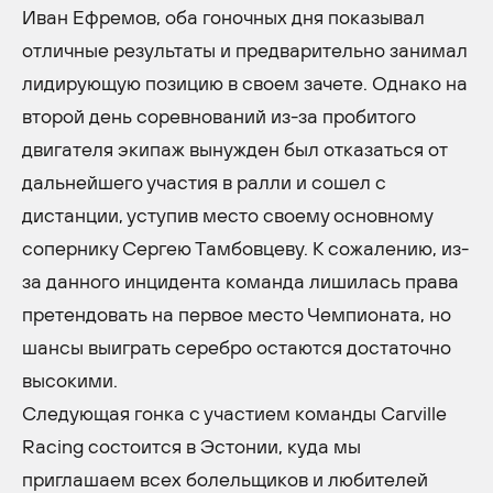
Иван Ефремов, оба гоночных дня показывал
отличные результаты и предварительно занимал
лидирующую позицию в своем зачете. Однако на
второй день соревнований из-за пробитого
двигателя экипаж вынужден был отказаться от
дальнейшего участия в ралли и сошел с
дистанции, уступив место своему основному
сопернику Сергею Тамбовцеву. К сожалению, из-
за данного инцидента команда лишилась права
претендовать на первое место Чемпионата, но
шансы выиграть серебро остаются достаточно
высокими.
Следующая гонка с участием команды Carville
Racing состоится в Эстонии, куда мы
приглашаем всех болельщиков и любителей