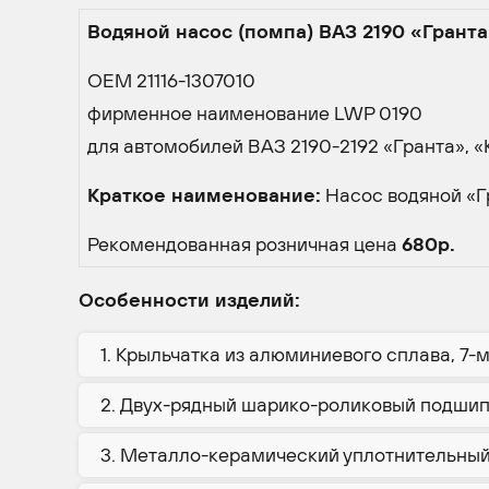
Водяной насос (помпа) ВАЗ 2190 «Грант
OEM 21116-1307010
фирменное наименование LWP 0190
для автомобилей ВАЗ 2190-2192 «Гранта», «
Краткое наименование:
Насос водяной «Г
Рекомендованная розничная цена
680р.
Особенности изделий:
Крыльчатка из алюминиевого сплава, 7-
Двух-рядный шарико-роликовый подши
Металло-керамический уплотнительный