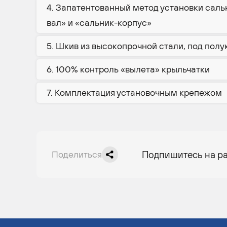
Запатентованный метод установки саль
вал» и «сальник-корпус»
Шкив из высокопрочной стали, под полу
100% контроль «вылета» крыльчатки
Комплектация установочным крепежом
Поделиться
Подпишитесь на р