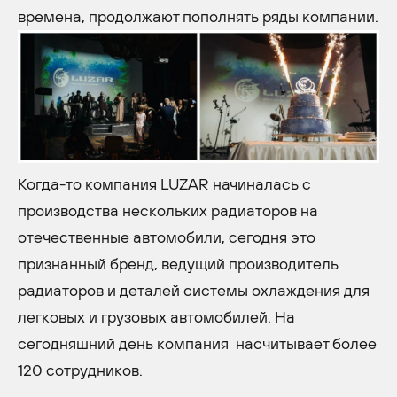
времена, продолжают пополнять ряды компании.
Когда-то компания LUZAR начиналась с
производства нескольких радиаторов на
отечественные автомобили, сегодня это
признанный бренд, ведущий производитель
радиаторов и деталей системы охлаждения для
легковых и грузовых автомобилей. На
сегодняшний день компания насчитывает более
120 сотрудников.