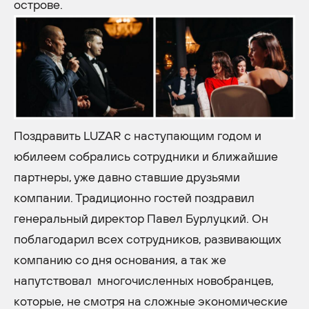
острове.
Поздравить LUZAR с наступающим годом и
юбилеем собрались сотрудники и ближайшие
партнеры, уже давно ставшие друзьями
компании. Традиционно гостей поздравил
генеральный директор Павел Бурлуцкий. Он
поблагодарил всех сотрудников, развивающих
компанию со дня основания, а так же
напутствовал многочисленных новобранцев,
которые, не смотря на сложные экономические