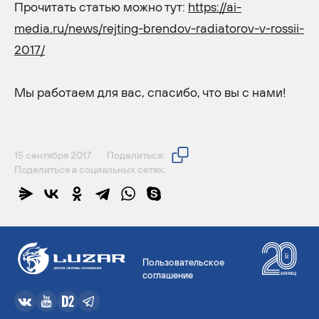
Прочитать статью можно тут:
https://ai-
media.ru/news/rejting-brendov-radiatorov-v-rossii-
2017/
Мы работаем для вас, спасибо, что вы с нами!
15 сентября 2017
Поделиться:
Поделиться в социальных сетях:
Пользовательское
соглашение