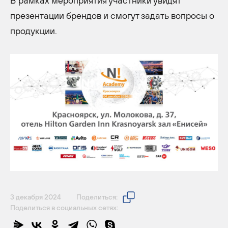
В рамках мероприятия участники увидят
презентации брендов и смогут задать вопросы о
продукции.
3 декабря 2024
Поделиться:
Поделиться в социальных сетях: