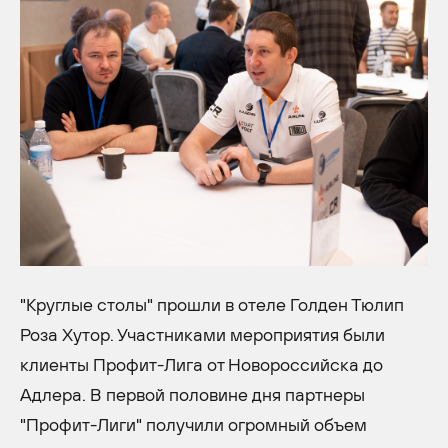
"Круглые столы" прошли в отеле Голден Тюлип
Роза Хутор. Участниками мероприятия были
клиенты Профит-Лига от Новороссийска до
Адлера. В первой половине дня партнеры
"Профит-Лиги" получили огромный объем