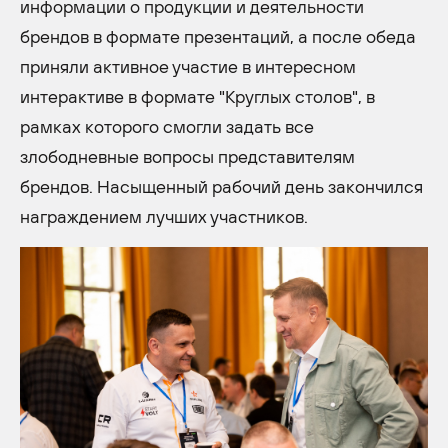
информации о продукции и деятельности
брендов в формате презентаций, а после обеда
приняли активное участие в интересном
интерактиве в формате "Круглых столов", в
рамках которого смогли задать все
злободневные вопросы представителям
брендов. Насыщенный рабочий день закончился
награждением лучших участников.