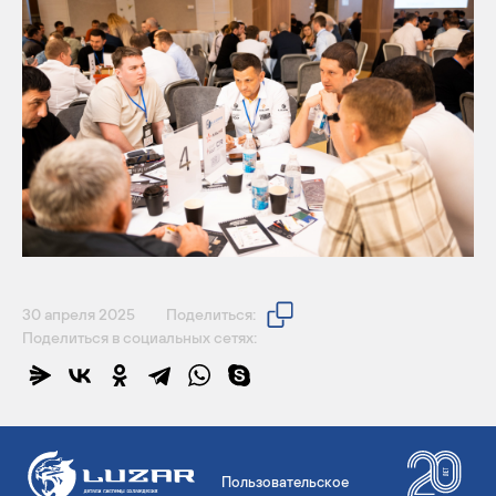
30 апреля 2025
Поделиться:
Поделиться в социальных сетях:
Пользовательское