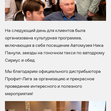
На следующий день для клиентов была
организована культурная программа,
включающая в себя посещение Автомузея Ника
Панули, заезды на гоночном такси по автодрому
Сириус и обед.
Мы благодарим официального дистрибьютора
Профит-Лига за организацию и прекрасное
проведение интересного и полезного
мероприятия!