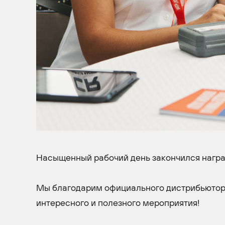
Насыщенный рабочий день закончился награ
Мы благодарим официального дистрибьютор
интересного и полезного мероприятия!