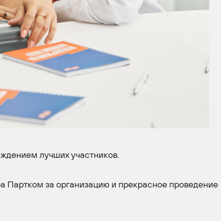
ждением лучших участников.
а Партком за организацию и прекрасное проведение