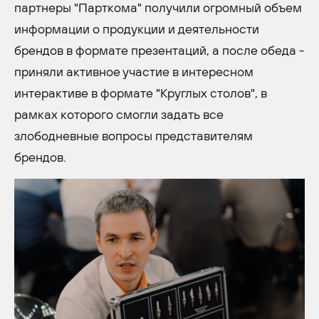
партнеры "Парткома" получили огромный объем
информации о продукции и деятельности
брендов в формате презентаций, а после обеда -
приняли активное участие в интересном
интерактиве в формате "Круглых столов", в
рамках которого смогли задать все
злободневные вопросы представителям
брендов.