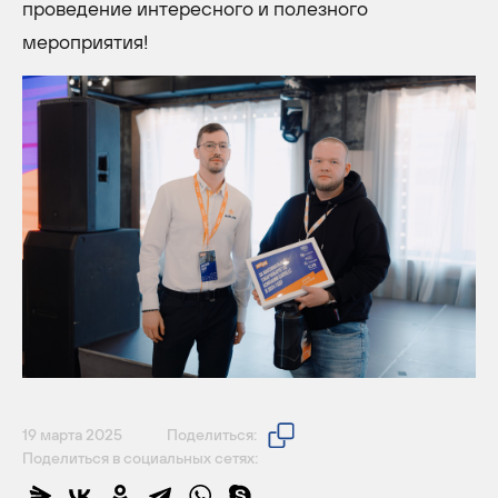
проведение интересного и полезного
мероприятия!
19 марта 2025
Поделиться:
Поделиться в социальных сетях: