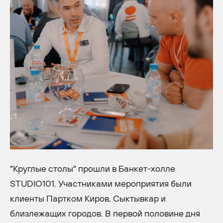
"Круглые столы" прошли в Банкет-холле
STUDIO101. Участниками мероприятия были
клиенты Партком Киров, Сыктывкар и
близлежащих городов. В первой половине дня