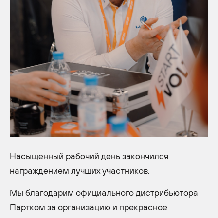
Насыщенный рабочий день закончился
награждением лучших участников.
Мы благодарим официального дистрибьютора
Партком за организацию и прекрасное