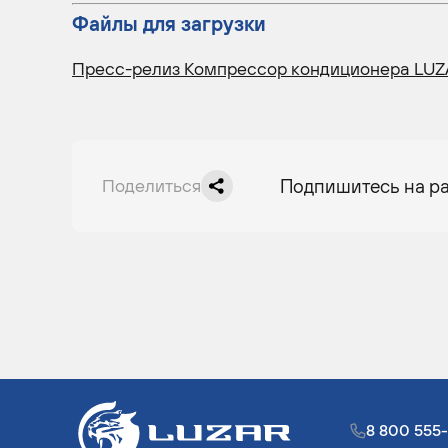
Файлы для загрузки
Пресс-релиз Компрессор кондиционера LUZA
Поделиться
Подпишитесь на р
8 800 555