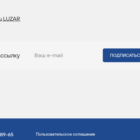
ц LUZAR
ассылку
-89-65
Пользовательское соглашение