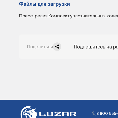
Файлы для загрузки
Пресс-релиз Комплект уплотнительных коле
Поделиться
Подпишитесь на р
8 800 555