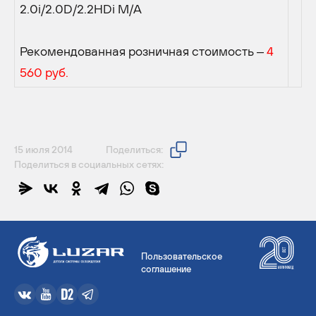
2.0i/2.0D/2.2HDi M/А
Рекомендованная розничная стоимость –
4
560 руб.
15 июля 2014
Поделиться:
Поделиться в социальных сетях:
Пользовательское
соглашение