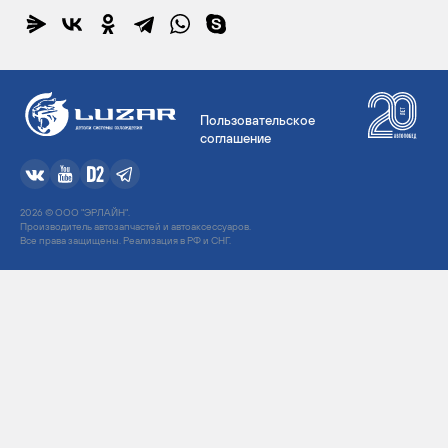
Пользовательское
соглашение
2026 © ООО "ЭРЛАЙН".
Производитель автозапчастей и автоаксессуаров.
Все права защищены. Реализация в РФ и СНГ.