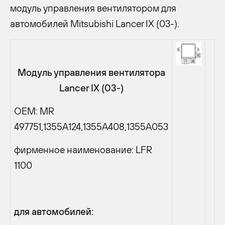
модуль управления вентилятором для
автомобилей Mitsubishi Lancer IX (03-).
Модуль управления вентилятора
Lancer IX (03-)
OEM: MR
497751,1355A124,1355A408,1355A053
фирменное наименование: LFR
1100
для автомобилей: