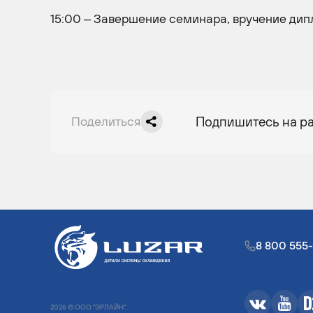
15:00 – Завершение семинара, вручение дип
Поделиться
Подпишитесь на р
8 800 555
2026 © ООО "ЭРЛАЙН".