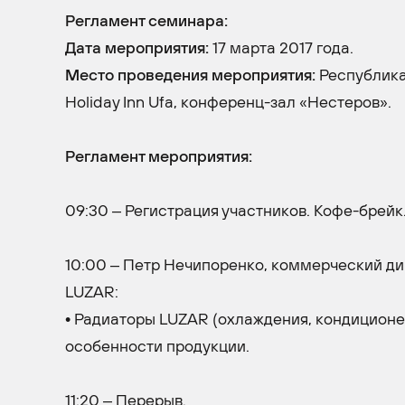
Регламент семинара:
Дата мероприятия:
17 марта 2017 года.
Место проведения мероприятия:
Республика
Holiday Inn Ufa, конференц-зал «Нестеров».
Регламент мероприятия:
09:30 – Регистрация участников. Кофе-брейк
10:00 – Петр Нечипоренко, коммерческий ди
LUZAR:
• Радиаторы LUZAR (охлаждения, кондиционер
особенности продукции.
11:20 – Перерыв.