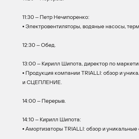
11:30 – Петр Нечипоренко:
• Электровентиляторы, водяные насосы, тер
12:30 – Обед.
13:00 – Кирилл Шипота, директор по маркети
• Продукция компании TRIALLI: обзор и уни
и СЦЕПЛЕНИЕ.
14:00 – Перерыв.
14:10 – Кирилл Шипота:
• Амортизаторы TRIALLI: обзор и уникальные