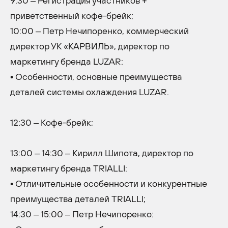
9:30 – Регистрация участников +
приветственный кофе-брейк;
10:00 – Петр Нечипоренко, коммерческий
директор УК «КАРВИЛЬ», директор по
маркетингу бренда LUZAR:
• Особенности, основные преимущества
деталей системы охлаждения LUZAR.
12:30 – Кофе-брейк;
13:00 – 14:30 – Кирилл Шипота, директор по
маркетингу бренда TRIALLI:
• Отличительные особенности и конкурентные
преимущества деталей TRIALLI;
14:30 – 15:00 – Петр Нечипоренко: