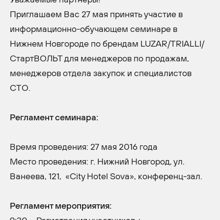
Приглашаем Вас 27 мая принять участие в
информационно-обучающем семинаре в
Нижнем Новгороде по брендам LUZAR/TRIALLI/
СтартВОЛЬТ для менеджеров по продажам,
менеджеров отдела закупок и специалистов
СТО.
Регламент семинара:
Время проведения: 27 мая 2016 года
Место проведения: г. Нижний Новгород, ул.
Ванеева, 121, «City Hotel Sova», конференц-зал.
Регламент мероприятия: