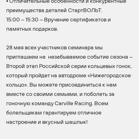
• Отличительные особенности и конкурентные
преимущества деталей СтартВОЛЬТ.
15:00 – 15:30 – Вручение сертификатов и
памятных подарков.
28 мая всех участников семинара мы
приглашаем на незабываемое событие сезона –
Второй этап Российской серии кольцевых гонок,
который пройдет на автодроме «Нижегородское
кольцо». Вы можете присоединиться к нам
вместе со своими семьями, и поболеть за
гоночную команду Carville Racing. Всем
болельщикам гарантируем отличное
настроение и вкусный шашлык!