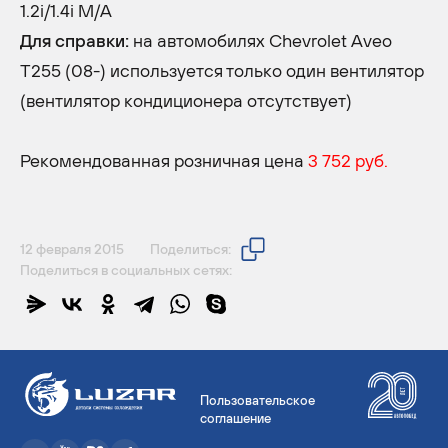
1.2i/1.4i M/A
Для справки:
на автомобилях Chevrolet Aveo
T255 (08-) используется только один вентилятор
(вентилятор кондиционера отсутствует)
Рекомендованная розничная цена
3 752 руб.
12 февраля 2015
Поделиться:
Поделиться в социальных сетях:
Пользовательское
соглашение