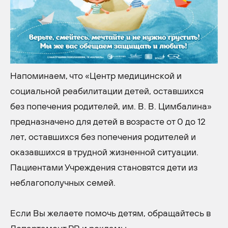
Напоминаем, что «Центр медицинской и
социальной реабилитации детей, оставшихся
без попечения родителей, им. В. В. Цимбалина»
предназначено для детей в возрасте от 0 до 12
лет, оставшихся без попечения родителей и
оказавшихся в трудной жизненной ситуации.
Пациентами Учреждения становятся дети из
неблагополучных семей.
Если Вы желаете помочь детям, обращайтесь в