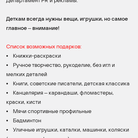
Департамент PR и рекламы.
Деткам всегда нужны вещи, игрушки, но самое
главное – внимание!
Список возможных подарков:
• Книжки-раскраски
• Ручное творчество, рукоделие, без игл и
мелких деталей
• Книги, советские писатели, детская классика
• Канцелярия – карандаши, фломастеры,
краски, кисти
• Мячи спортивные профильные
• Бадминтон
• Уличные игрушки, каталки, машинки, коляски