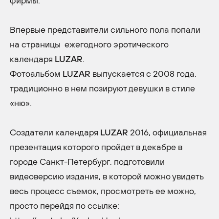
фирмы.
Впервые представители сильного пола попали
на страницы ежегодного эротического
календаря
LUZAR
.
Фотоальбом
LUZAR
выпускается с 2008 года,
традиционно в нем позируют девушки в стиле
«ню».
Создатели календаря
LUZAR
2016, официальная
презентация которого пройдет в декабре в
городе Санкт-Петербург, подготовили
видеоверсию издания, в которой можно увидеть
весь процесс съемок, просмотреть ее можно,
просто перейдя по ссылке: