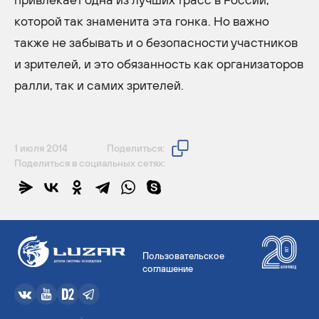
которой так знаменита эта гонка. Но важно
также не забывать и о безопасности участников
и зрителей, и это обязанность как организаторов
ралли, так и самих зрителей.
1 июля 2014
Поделиться:
Поделиться в социальных сетях:
Пользовательское
соглашение