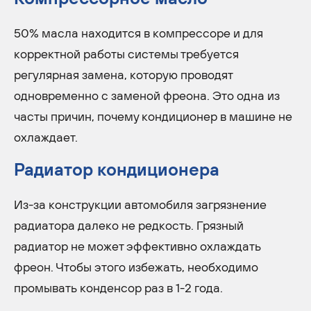
50% масла находится в компрессоре и для
корректной работы системы требуется
регулярная замена, которую проводят
одновременно с заменой фреона. Это одна из
часты причин, почему кондиционер в машине не
охлаждает.
Радиатор кондиционера
Из-за конструкции автомобиля загрязнение
радиатора далеко не редкость. Грязный
радиатор не может эффективно охлаждать
фреон. Чтобы этого избежать, необходимо
промывать конденсор раз в 1-2 года.