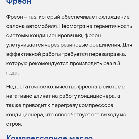
Фреон
Фреон – газ, который обеспечивает охлаждение
салона автомобиля. Несмотря на герметичность
системы кондиционирования, фреон
улетучивается через резиновые соединения. Для
эффективной работы требуется перезаправка,
которую рекомендуется производить раз в 3
года.
Недостаточное количество фреона в системе
негативно влияет на работу кондиционера, а
также приводит к перегреву компрессора
кондиционера, что способствует его выходу из
строя.
Компрессорное масло