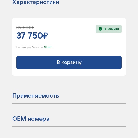
Характеристики
39 500
В наличии
37 750
На складе Москва :
13 шт.
В корзину
Применяемость
ОЕМ номера