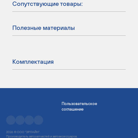
Сопутствующие товары:
Полезные материалы
Комплектация
Пользовательское
соглашение
2026 © ООО "ЭРЛАЙН".
Производитель автозапчастей и автоаксессуаров.