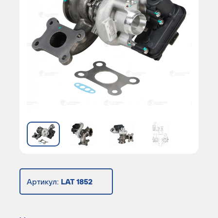
Артикул:
LAT 1852