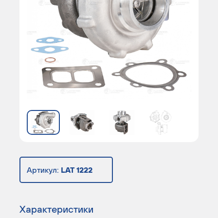
Артикул:
LAT 1222
Характеристики