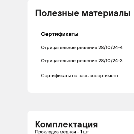
Полезные материалы
Сертификаты
Отрицательное решение 28/10/24-4
Отрицательное решение 28/10/24-3
Сертификаты на весь ассортимент
Комплектация
Прокладка медная - 1 шт