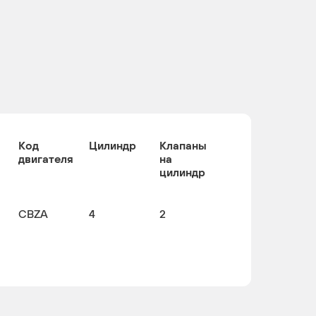
Код
Цилиндр
Клапаны
двигателя
на
цилиндр
CBZA
4
2