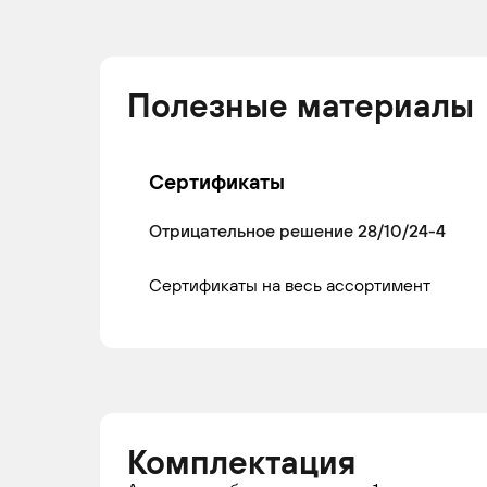
Полезные материалы
Сертификаты
Отрицательное решение 28/10/24-4
Сертификаты на весь ассортимент
Комплектация