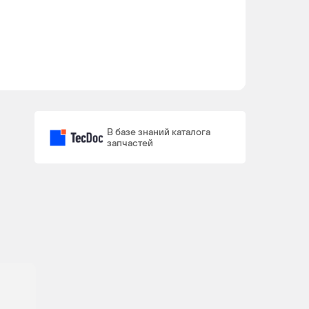
В базе знаний каталога
запчастей