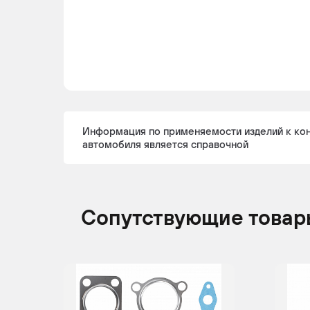
Информация по применяемости изделий к ко
автомобиля является справочной
Сопутствующие товар