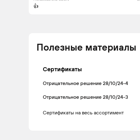
👍
Полезные материалы
Сертификаты
Отрицательное решение 28/10/24-4
Отрицательное решение 28/10/24-3
Сертификаты на весь ассортимент