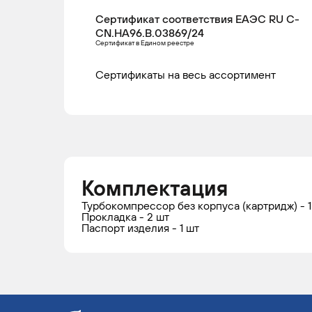
Сертификат соответствия ЕАЭС RU С-
CN.НА96.В.03869/24
Сертификат в Едином реестре
Сертификаты на весь ассортимент
Комплектация
Турбокомпрессор без корпуса (картридж) - 1
Прокладка - 2 шт
Паспорт изделия - 1 шт