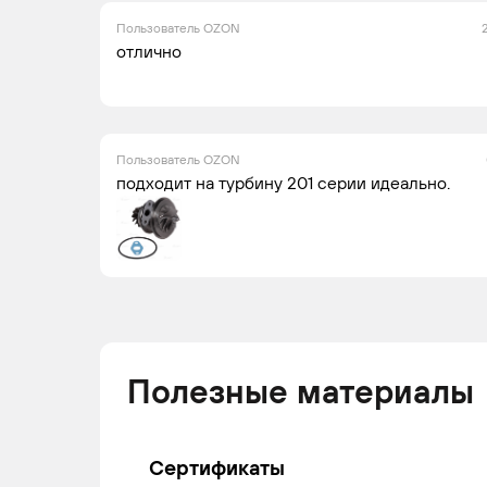
Пользователь OZON
отлично
Пользователь OZON
подходит на турбину 201 серии идеально.
Полезные материалы
Сертификаты