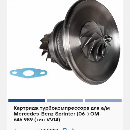
Картридж турбокомпрессора для а/м
Mercedes-Benz Sprinter (06-) OM
646.989 (тип VV14)