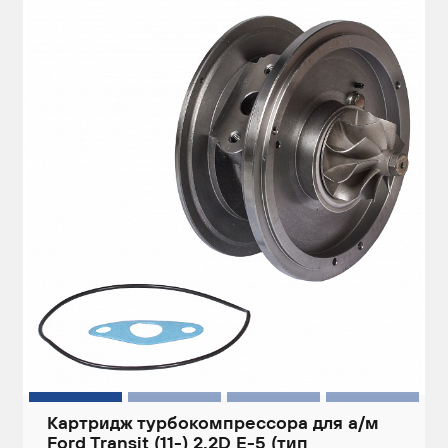
Картридж турбокомпрессора для а/м
Ford Transit (11-) 2.2D Е-5 (тип