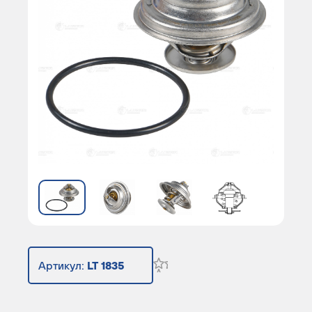
Артикул:
LT 1835