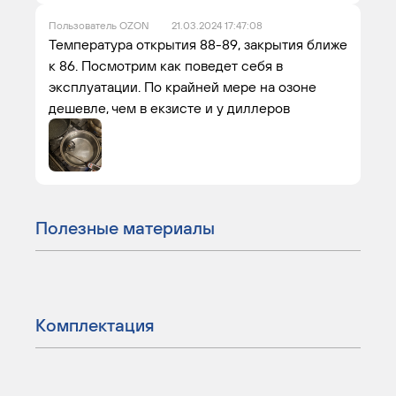
Пользователь OZON
21.03.2024 17:47:08
Температура открытия 88-89, закрытия ближе
к 86. Посмотрим как поведет себя в
эксплуатации. По крайней мере на озоне
дешевле, чем в екзисте и у диллеров
Полезные материалы
Комплектация