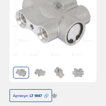
Артикул:
LT 1847