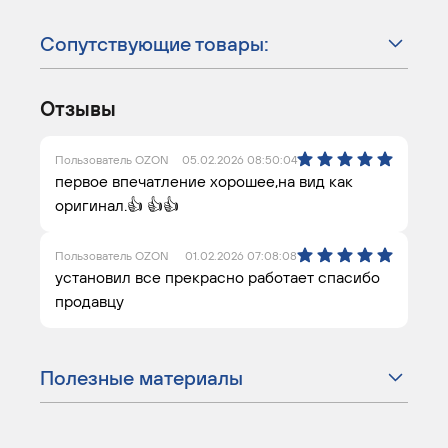
Сопутствующие товары:
Отзывы
Пользователь OZON
05.02.2026 08:50:04
первое впечатление хорошее,на вид как
оригинал.👍 👍👍
Пользователь OZON
01.02.2026 07:08:08
установил все прекрасно работает спасибо
продавцу
Полезные материалы