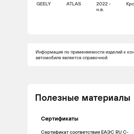
GEELY
ATLAS
2022 -
Кр
н.в.
Информация по применяемости изделий к ко
автомобиля является справочной
Полезные материалы
Сертификаты
Сертификат соответствия ЕАЭС RU С-