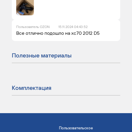
Пользователь OZON
15.11.2024 04:43:52
Все отлично подошло на хс70 2012 D5
Полезные материалы
Комплектация
Пользовательское