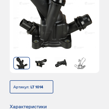
Артикул:
LT 1014
Характеристики