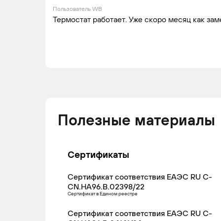
Пользователь WB
Термостат работает. Уже скоро месяц как зам
Полезные материалы
Сертификаты
Сертификат соответствия ЕАЭС RU С-
CN.НА96.В.02398/22
Сертификат в Едином реестре
Сертификат соответствия ЕАЭС RU С-