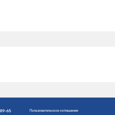
-89-65
Пользовательское соглашение