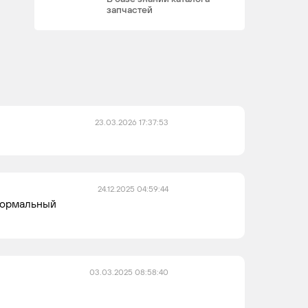
запчастей
23.03.2026 17:37:53
24.12.2025 04:59:44
нормальный
03.03.2025 08:58:40