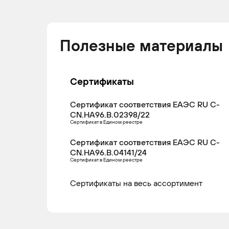
Полезные материалы
Сертификаты
Сертификат соответствия ЕАЭС RU С-
CN.НА96.В.02398/22
Сертификат в Едином реестре
Сертификат соответствия ЕАЭС RU С-
CN.НА96.В.04141/24
Сертификат в Едином реестре
Сертификаты на весь ассортимент