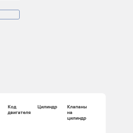
Код
Цилиндр
Клапаны
двигателя
на
цилиндр