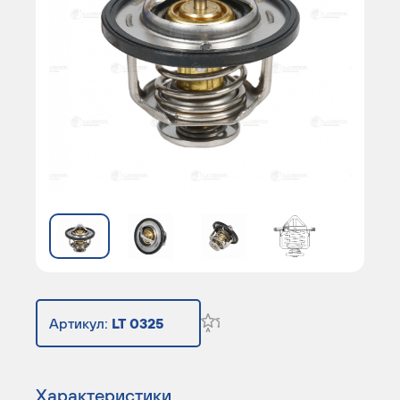
Артикул:
LT 0325
Характеристики