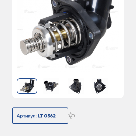
Артикул:
LT 0562