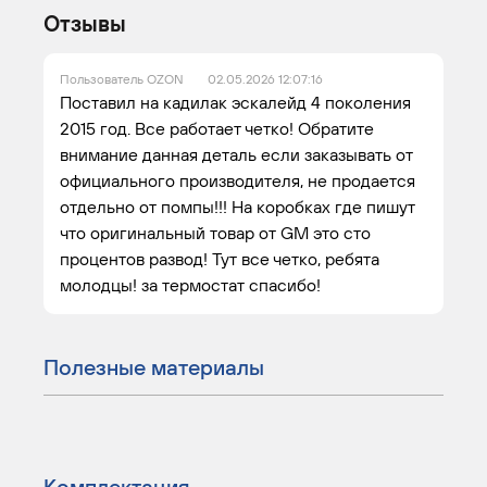
Отзывы
Пользователь OZON
02.05.2026 12:07:16
Поставил на кадилак эскалейд 4 поколения
2015 год. Все работает четко! Обратите
внимание данная деталь если заказывать от
официального производителя, не продается
отдельно от помпы!!! На коробках где пишут
что оригинальный товар от GM это сто
процентов развод! Тут все четко, ребята
молодцы! за термостат спасибо!
Полезные материалы
Комплектация