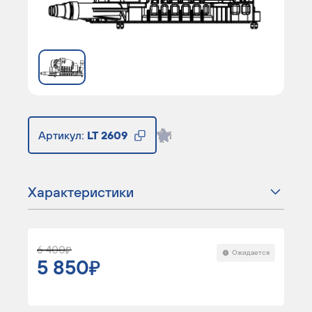
Артикул:
LT 2609
Характеристики
6 400
Ожидается
5 850