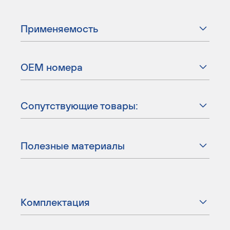
Применяемость
ОЕМ номера
Сопутствующие товары:
Полезные материалы
Комплектация