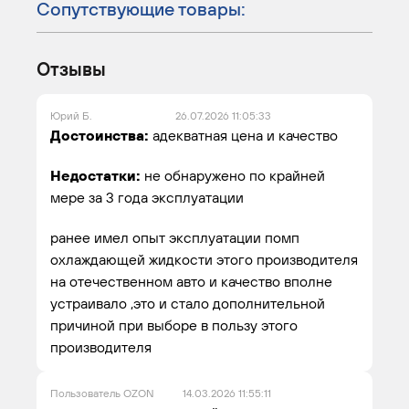
Сопутствующие товары:
Отзывы
Юрий Б.
26.07.2026 11:05:33
Достоинства:
адекватная цена и качество
Недостатки:
не обнаружено по крайней
мере за 3 года эксплуатации
ранее имел опыт эксплуатации помп
охлаждающей жидкости этого производителя
на отечественном авто и качество вполне
устраивало ,это и стало дополнительной
причиной при выборе в пользу этого
производителя
Пользователь OZON
14.03.2026 11:55:11