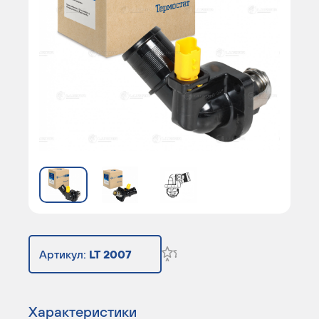
Артикул:
LT 2007
Характеристики