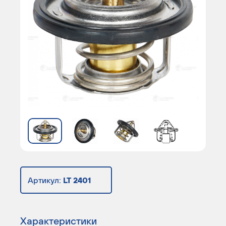
Артикул:
LT 2401
Характеристики