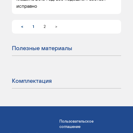
исправно
<
1
2
>
Полезные материалы
Комплектация
Пользовательское
соглашение