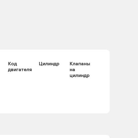
Код
Цилиндр
Клапаны
двигателя
на
цилиндр