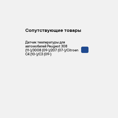
Сопутствующие товары
Датчик температуры для
автомобилей Peugeot 308
(11-)/3008 (09-)/207 (07-)/Citroen
C4 (10-)/C3 (09-)