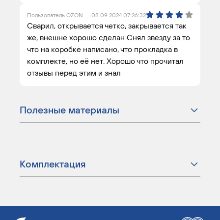
Пользователь OZON
08.09.2024 07:26:32
Сварил, открывается четко, закрывается так
же, внешне хорошо сделан Снял звезду за то
что на коробке написано, что прокладка в
комплекте, но её нет. Хорошо что прочитал
отзывы перед этим и знал
Полезные материалы
Комплектация