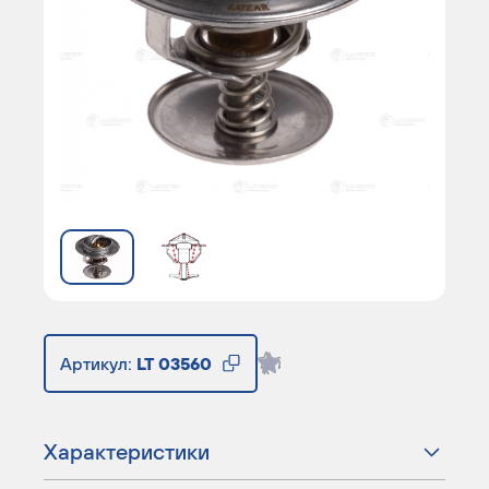
Артикул:
LT 03560
Характеристики