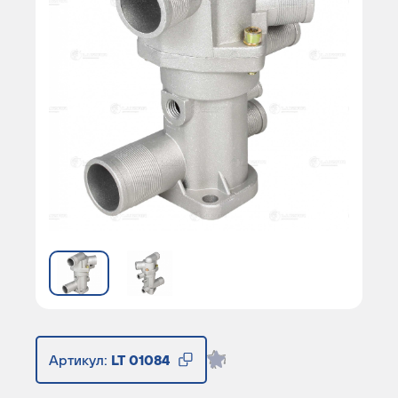
Артикул:
LT 01084