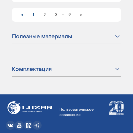
...
<
1
2
3
9
>
Полезные материалы
Комплектация
Пользовательское
соглашение