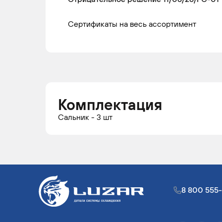
Сертификаты на весь ассортимент
Комплектация
Сальник - 3 шт
8 800 555