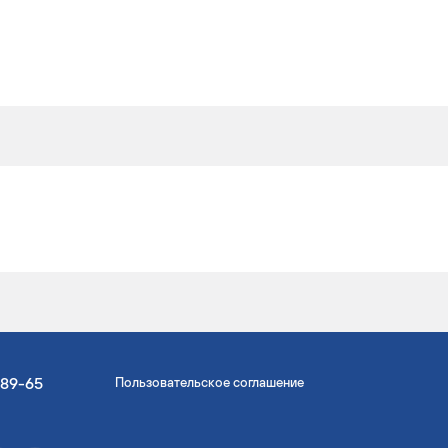
-89-65
Пользовательское соглашение