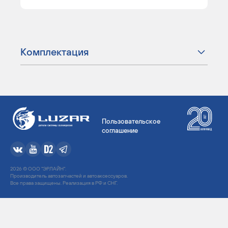
Комплектация
Пользовательское
соглашение
2026 © ООО "ЭРЛАЙН".
Производитель автозапчастей и автоаксессуаров.
Все права защищены. Реализация в РФ и СНГ.