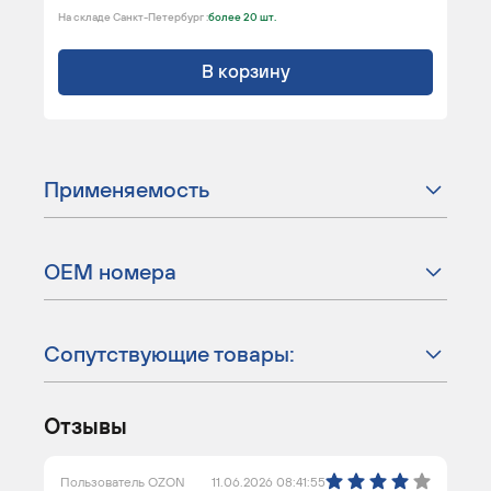
На складе Санкт-Петербург :
более 20 шт.
В корзину
Применяемость
ОЕМ номера
Сопутствующие товары:
Отзывы
Пользователь OZON
11.06.2026 08:41:55