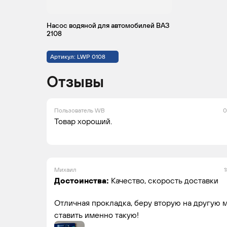
Насос водяной для автомобилей ВАЗ
2108
Артикул: LWP 0108
Отзывы
Пользователь WB
0
Товар хороший.
Михаил
1
Достоинства:
Качество, скорость доставки
Отличная прокладка, беру вторую на другую
ставить именно такую!