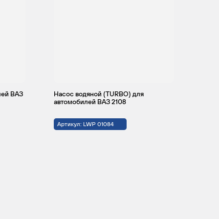
лей ВАЗ
Насос водяной (TURBO) для
автомобилей ВАЗ 2108
Артикул: LWP 01084