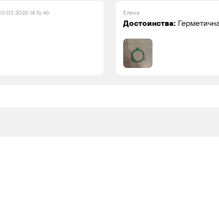
30.03.2026 14:16:46
Елена
Достоинства:
Герметична