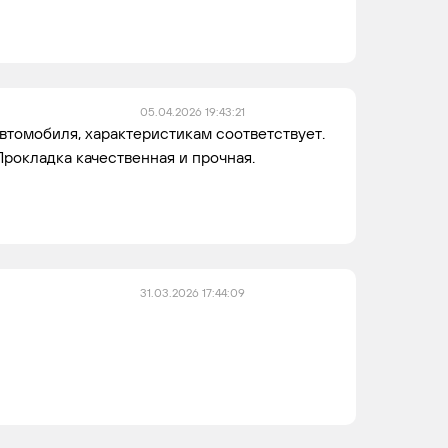
05.04.2026 19:43:21
втомобиля, характеристикам соответствует.
Прокладка качественная и прочная.
31.03.2026 17:44:09