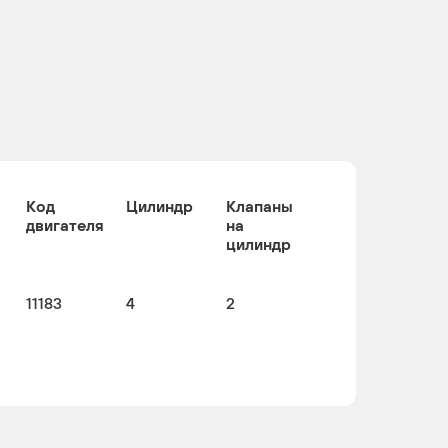
Код
Цилиндр
Клапаны
двигателя
на
цилиндр
11183
4
2