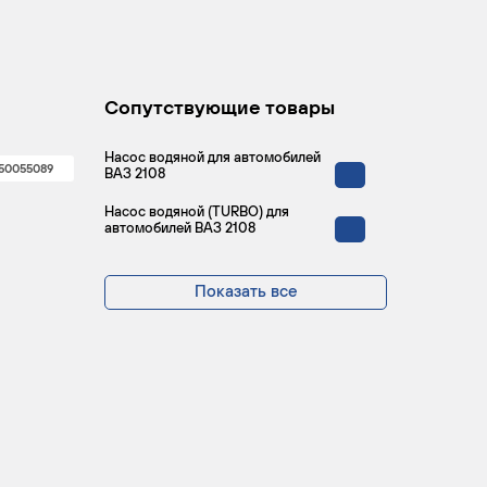
Сопутствующие товары
Насос водяной для автомобилей
50055089
ВАЗ 2108
Насос водяной (TURBO) для
автомобилей ВАЗ 2108
Показать все