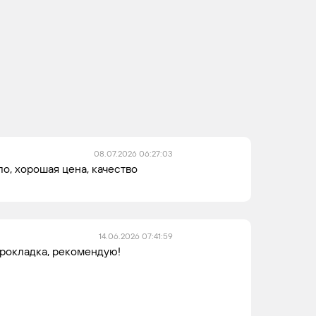
08.07.2026 06:27:03
о, хорошая цена, качество
14.06.2026 07:41:59
рокладка, рекомендую!