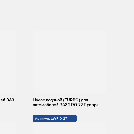
лей ВАЗ
Насос водяной (TURBO) для
автомобилей ВАЗ 2170-72 Приора
Артикул: LWP 01274