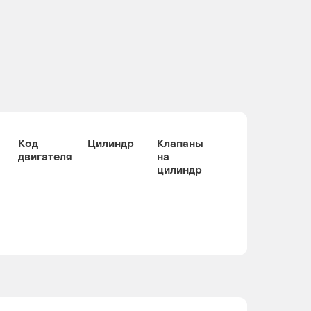
Код
Цилиндр
Клапаны
двигателя
на
цилиндр