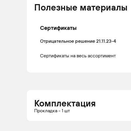
Полезные материалы
Сертификаты
Отрицательное решение 21.11.23-4
Сертификаты на весь ассортимент
Комплектация
Прокладка - 1 шт